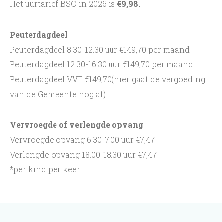
Het uurtarief BSO in 2026 is
€9,98.
Peuterdagdeel
Peuterdagdeel 8.30-12.30 uur €149,70 per maand
Peuterdagdeel 12.30-16.30 uur €149,70 per maand
Peuterdagdeel VVE €149,70(hier gaat de vergoeding
van de Gemeente nog af)
Vervroegde of verlengde opvang
Vervroegde opvang 6.30-7.00 uur €7,47
Verlengde opvang 18.00-18.30 uur €7,47
*per kind per keer