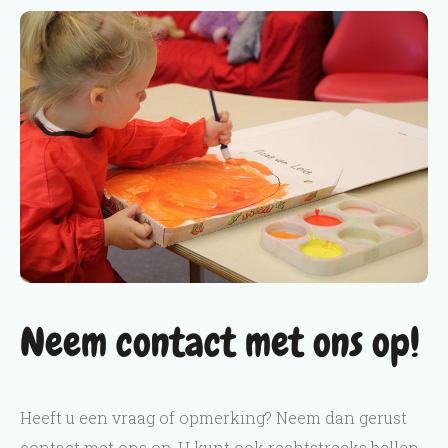
Neem contact met ons op!
Heeft u een vraag of opmerking? Neem dan gerust
contact met ons op. U kunt ook rechtstreeks bellen