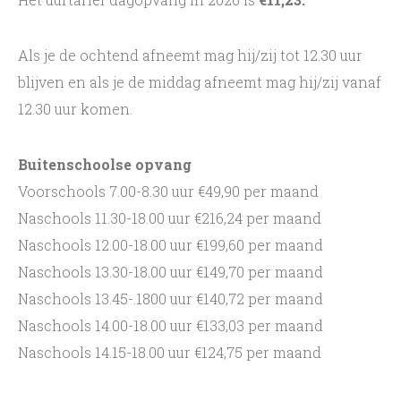
Als je de ochtend afneemt mag hij/zij tot 12.30 uur
blijven en als je de middag afneemt mag hij/zij vanaf
12.30 uur komen.
Buitenschoolse opvang
Voorschools 7.00-8.30 uur €49,90 per maand
Naschools 11.30-18.00 uur €216,24 per maand
Naschools 12.00-18.00 uur €199,60 per maand
Naschools 13.30-18.00 uur €149,70 per maand
Naschools 13.45-.1800 uur €140,72 per maand
Naschools 14.00-18.00 uur €133,03 per maand
Naschools 14.15-18.00 uur €124,75 per maand