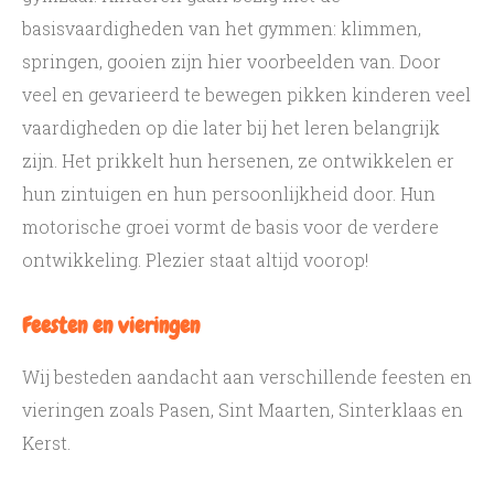
basisvaardigheden van het gymmen: klimmen,
springen, gooien zijn hier voorbeelden van. Door
veel en gevarieerd te bewegen pikken kinderen veel
vaardigheden op die later bij het leren belangrijk
zijn. Het prikkelt hun hersenen, ze ontwikkelen er
hun zintuigen en hun persoonlijkheid door. Hun
motorische groei vormt de basis voor de verdere
ontwikkeling. Plezier staat altijd voorop!
Feesten en vieringen
Wij besteden aandacht aan verschillende feesten en
vieringen zoals Pasen, Sint Maarten, Sinterklaas en
Kerst.