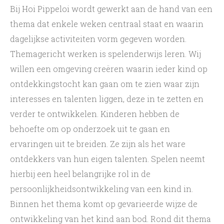
Bij Hoi Pippeloi wordt gewerkt aan de hand van een
thema dat enkele weken centraal staat en waarin
dagelijkse activiteiten vorm gegeven worden.
Themagericht werken is spelenderwijs leren. Wij
willen een omgeving creëren waarin ieder kind op
ontdekkingstocht kan gaan om te zien waar zijn
interesses en talenten liggen, deze in te zetten en
verder te ontwikkelen. Kinderen hebben de
behoefte om op onderzoek uit te gaan en
ervaringen uit te breiden. Ze zijn als het ware
ontdekkers van hun eigen talenten. Spelen neemt
hierbij een heel belangrijke rol in de
persoonlijkheidsontwikkeling van een kind in.
Binnen het thema komt op gevarieerde wijze de
ontwikkeling van het kind aan bod. Rond dit thema