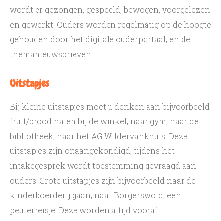
wordt er gezongen, gespeeld, bewogen, voorgelezen
en gewerkt. Ouders worden regelmatig op de hoogte
gehouden door het digitale ouderportaal, en de
themanieuwsbrieven.
Uitstapjes
Bij kleine uitstapjes moet u denken aan bijvoorbeeld
fruit/brood halen bij de winkel, naar gym, naar de
bibliotheek, naar het AG Wildervankhuis. Deze
uitstapjes zijn onaangekondigd, tijdens het
intakegesprek wordt toestemming gevraagd aan
ouders. Grote uitstapjes zijn bijvoorbeeld naar de
kinderboerderij gaan, naar Borgerswold, een
peuterreisje. Deze worden altijd vooraf