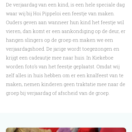
De verjaardag van een kind, is een hele speciale dag
waar wij bij Hoi Pippeloi een feestje van maken.
Ouders geven aan wanneer hun kind het feestje wil
vieren, dan komt er een aankondiging op de deur, er
hangen slingers op de groep en maken we een
verjaardagshoed. De jarige wordt toegezongen en
krijgt een cadeautje mee naar huis. In Kiekeboe
worden foto’s van het feestje geplaatst. Omdat wij
zelf alles in huis hebben om er een knalfeest van te
maken, nemen kinderen geen traktatie mee naar de
groep bij verjaardag of afscheid van de groep.