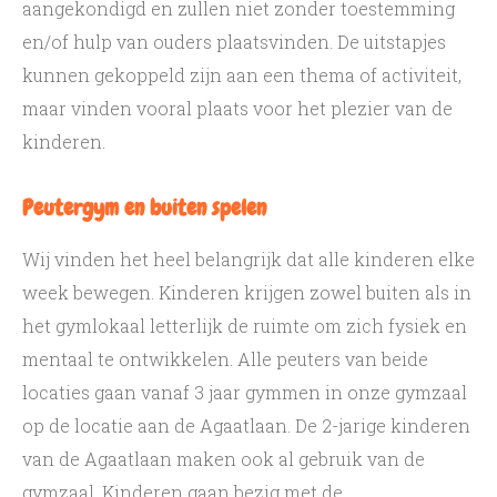
aangekondigd en zullen niet zonder toestemming
en/of hulp van ouders plaatsvinden. De uitstapjes
kunnen gekoppeld zijn aan een thema of activiteit,
maar vinden vooral plaats voor het plezier van de
kinderen.
Peutergym en buiten spelen
Wij vinden het heel belangrijk dat alle kinderen elke
week bewegen. Kinderen krijgen zowel buiten als in
het gymlokaal letterlijk de ruimte om zich fysiek en
mentaal te ontwikkelen. Alle peuters van beide
locaties gaan vanaf 3 jaar gymmen in onze gymzaal
op de locatie aan de Agaatlaan. De 2-jarige kinderen
van de Agaatlaan maken ook al gebruik van de
gymzaal. Kinderen gaan bezig met de