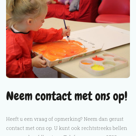
Neem contact met ons op!
Heeft u een vraag of opmerking? Neem dan gerust
contact met ons op. U kunt ook rechtstreeks bellen