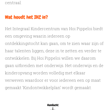
centraal.
Wat houdt het IKC in?
Het Integraal Kindercentrum van Hoi Pippeloi biedt
een omgeving waarin iedereen op
ontdekkingstocht kan gaan, om te zien waar zijn of
haar talenten liggen, deze in te zetten en verder te
ontwikkelen. Bij Hoi Pippeloi willen we daarom
gaan uitbreiden met onderwijs. Het onderwijs en de
kinderopvang worden volledig met elkaar
verweven waardoor er voor iedereen een op maat
gemaakt ‘Kindontwikkelplan’ wordt gemaakt.