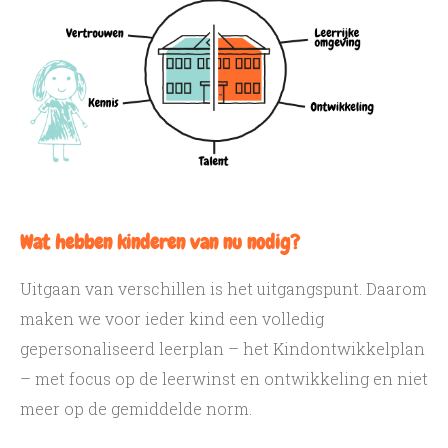
Wat hebben kinderen van nu nodig?
Uitgaan van verschillen is het uitgangspunt. Daarom
maken we voor ieder kind een volledig
gepersonaliseerd leerplan – het Kindontwikkelplan
– met focus op de leerwinst en ontwikkeling en niet
meer op de gemiddelde norm.