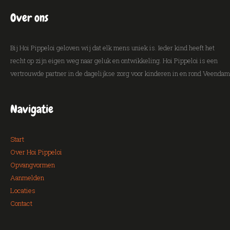
Over ons
Bij Hoi Pippeloi geloven wij dat elk mens uniek is. Ieder kind heeft het
recht op zijn eigen weg naar geluk en ontwikkeling. Hoi Pippeloi is een
vertrouwde partner in de dagelijkse zorg voor kinderen in en rond Veendam
Navigatie
Start
Over Hoi Pippeloi
Opvangvormen
Aanmelden
Locaties
Contact