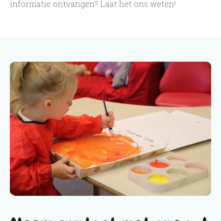
informatie ontvangen? Laat het ons weten!