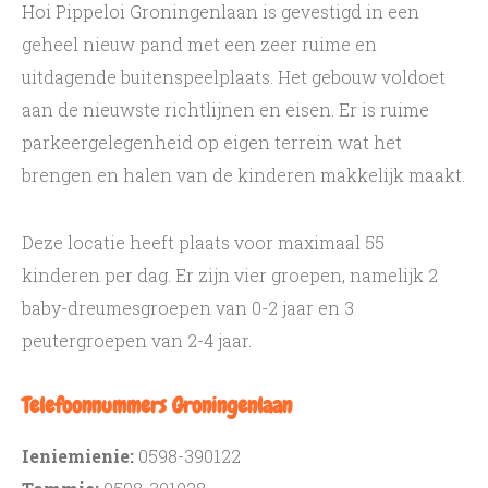
Hoi Pippeloi Groningenlaan is gevestigd in een
geheel nieuw pand met een zeer ruime en
uitdagende buitenspeelplaats. Het gebouw voldoet
aan de nieuwste richtlijnen en eisen. Er is ruime
parkeergelegenheid op eigen terrein wat het
brengen en halen van de kinderen makkelijk maakt.
Deze locatie heeft plaats voor maximaal 55
kinderen per dag. Er zijn vier groepen, namelijk 2
baby-dreumesgroepen van 0-2 jaar en 3
peutergroepen van 2-4 jaar.
Telefoonnummers Groningenlaan
Ieniemienie:
0598-390122