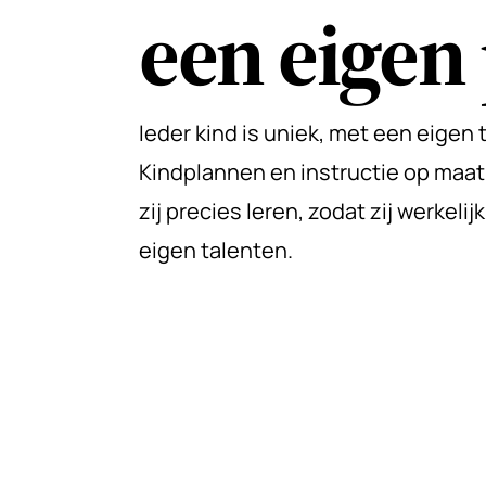
een
eigen
Ieder kind is uniek, met een eigen
Kindplannen en instructie op maat
zij precies leren, zodat zij werkel
eigen talenten.