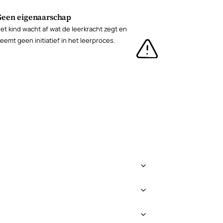
Geen eigenaarschap
et kind wacht af wat de leerkracht zegt en
eemt geen initiatief in het leerproces.