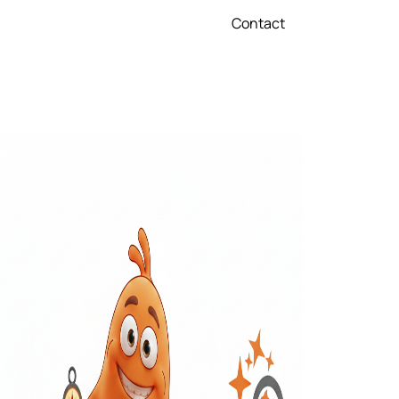
Contact